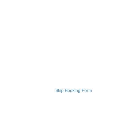
Skip Booking Form