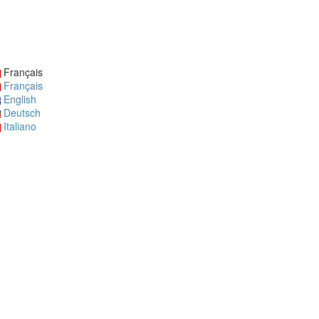
Français
Français
English
Deutsch
Italiano