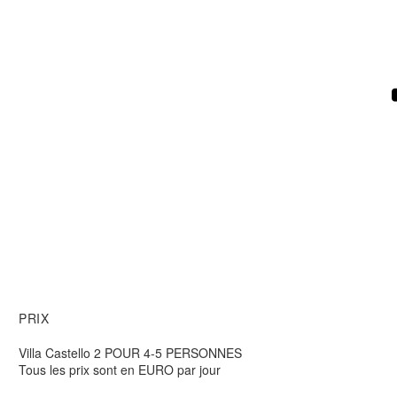
PRIX
Villa Castello 2 POUR 4-5 PERSONNES
Tous les prix sont en EURO par jour