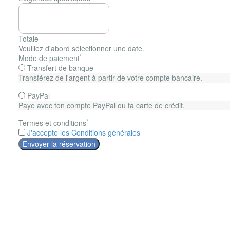
Totale
Veuillez d'abord sélectionner une date.
*
Mode de paiement
Transfert de banque
Transférez de l'argent à partir de votre compte bancaire.
PayPal
Paye avec ton compte PayPal ou ta carte de crédit.
*
Termes et conditions
J'accepte les Conditions générales
Envoyer la réservation